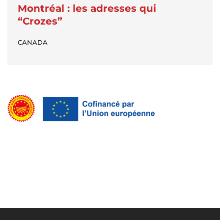
Montréal : les adresses qui
“Crozes”
CANADA