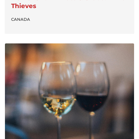
Thieves
CANADA