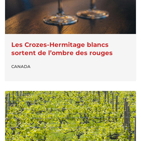
Les Crozes-Hermitage blancs
sortent de l’ombre des rouges
CANADA