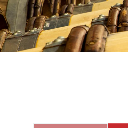
Retrouver un domaine, une mais