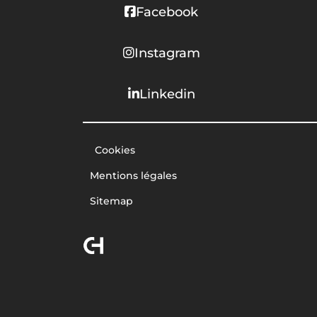
Facebook
Instagram
Linkedin
Cookies
Mentions légales
Sitemap