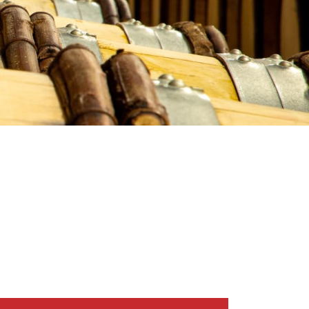
e, carte ou moteur de recherche