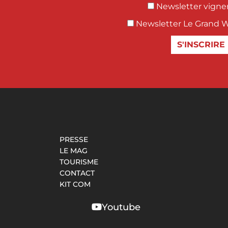
Newsletter vigne
Newsletter Le Grand 
S'INSCRIRE
PRESSE
LE MAG
TOURISME
CONTACT
KIT COM
Youtube