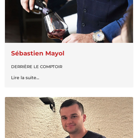
Sébastien Mayol
DERRIÈRE LE COMPTOIR
Lire la suite...