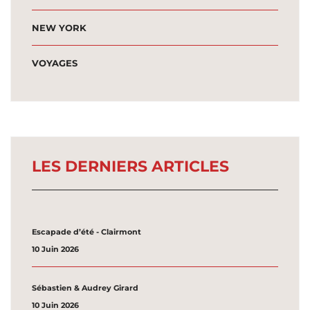
NEW YORK
VOYAGES
LES DERNIERS ARTICLES
Escapade d’été - Clairmont
10 Juin 2026
Sébastien & Audrey Girard
10 Juin 2026