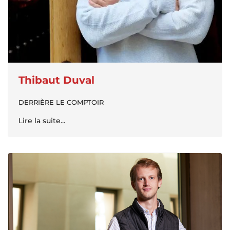
Thibaut Duval
DERRIÈRE LE COMPTOIR
Lire la suite...