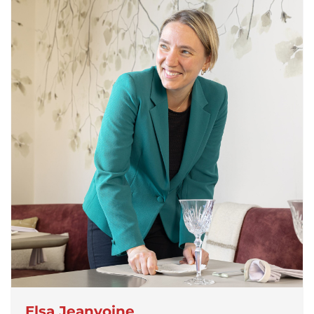
Elsa Jeanvoine