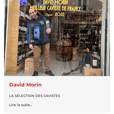
David Morin
LA SÉLECTION DES CAVISTES
Lire la suite...