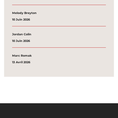
Melody Breyton
10 Juin 2026
Jordan Colin
10 Juin 2026
Marc Romak
13 Avril 2026