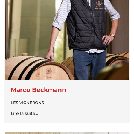
Marco Beckmann
LES VIGNERONS
Lire la suite...