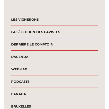
LES VIGNERONS
LA SÉLECTION DES CAVISTES
DERRIÈRE LE COMPTOIR
L'AGENDA
WEBMAG
PODCASTS
CANADA
BRUXELLES