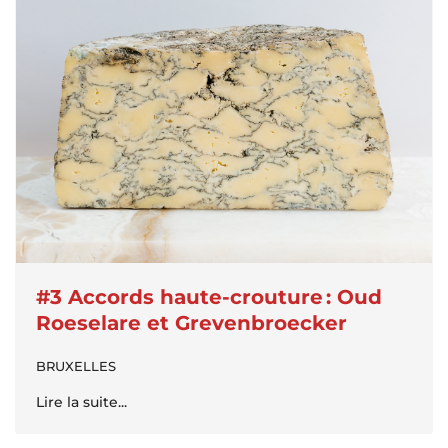
#3 Accords haute-crouture : Oud
Roeselare et Grevenbroecker
BRUXELLES
Lire la suite...