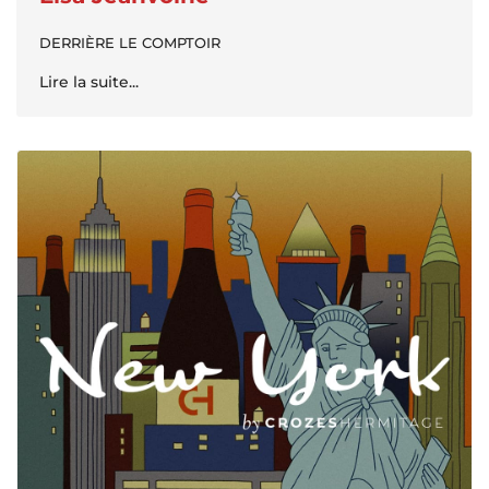
DERRIÈRE LE COMPTOIR
Lire la suite...