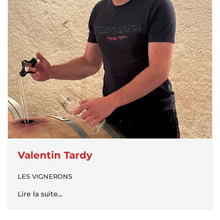
Valentin Tardy
LES VIGNERONS
Lire la suite...