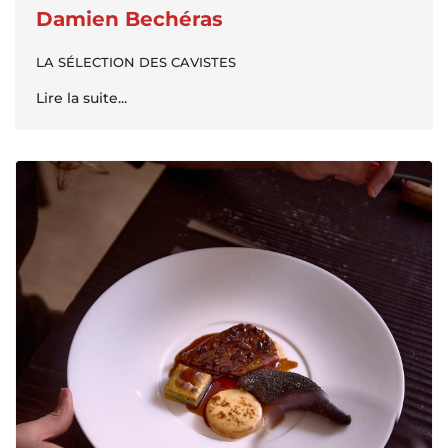
Damien Bechéras
LA SÉLECTION DES CAVISTES
Lire la suite...