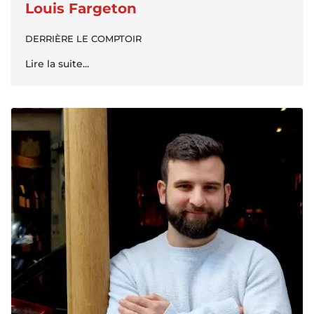
Louis Fargeton
DERRIÈRE LE COMPTOIR
Lire la suite...