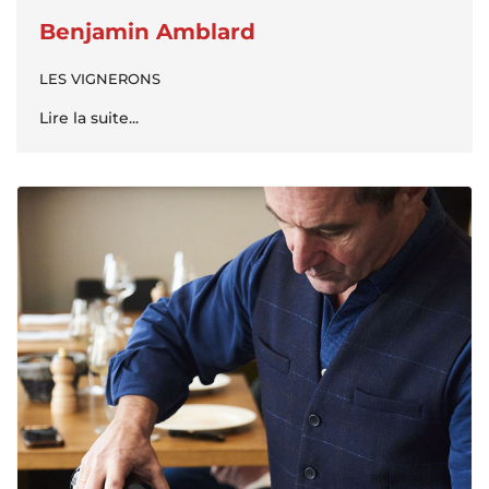
Benjamin Amblard
LES VIGNERONS
Lire la suite...