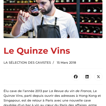
Le Quinze Vins
LA SÉLECTION DES CAVISTES
15 Mars 2018
Élu cave de l’année 2013 par
La Revue du vin de France
, Le
Quinze Vins, parti depuis ouvrir des adresses à Hong Kong et
Singapour, est de retour à Paris avec une nouvelle cave
doublée d’un bar à vin au cœur du Paris des affaires, entre