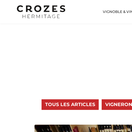
VIGNOBLE & VI
TOUS LES ARTICLES
VIGNERON