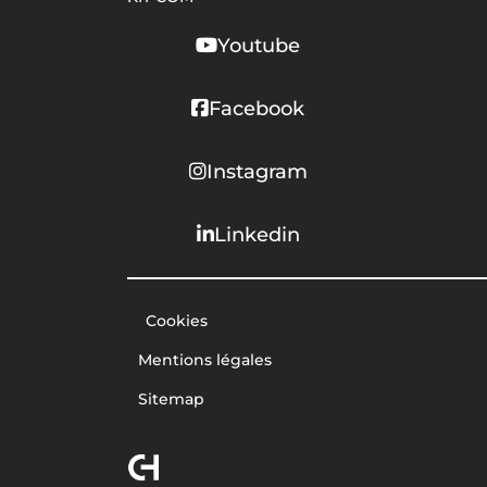
Youtube
Facebook
Instagram
Linkedin
Cookies
Mentions légales
Sitemap