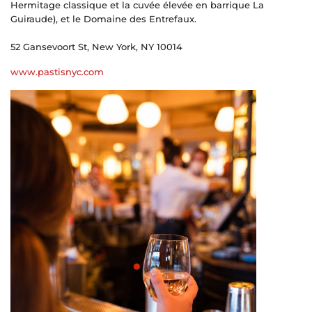
Hermitage classique et la cuvée élevée en barrique La
Guiraude), et le Domaine des Entrefaux.
52 Gansevoort St, New York, NY 10014
www.pastisnyc.com