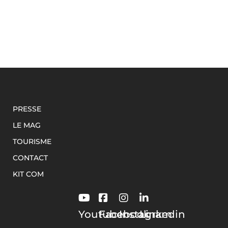
PRESSE
LE MAG
TOURISME
CONTACT
KIT COM
Youtube
Facebook
Instagram
Linkedin