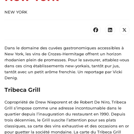
NEW YORK
Dans le domaine des cuvées gastronomiques accessibles à
New York, les vins de Crozes-Hermitage offrent un horizon
rhodanien plein de promesses. Pour le savourer, attablez-vous
dans ces cinq établissements new-yorkais, tantôt pur jus,
tantôt avec un petit arôme frenchie. Un reportage par Vicki
Denig.
Tribeca Grill
Copropriété de Drew Nieporent et de Robert De Niro, Tribeca
Grill s’impose comme une adresse incontournable dans le
quartier depuis l’inauguration du restaurant en 1990. Depuis
trois décennies, le Grill suscite l’attention pour ses plats
classiques, sa carte des vins exhaustive et des occasions en or
pour guetter la société mondaine. La carte du Tribeca Grill