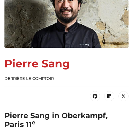
Pierre Sang
DERRIÈRE LE COMPTOIR
Pierre Sang in Oberkampf,
e
Paris 11