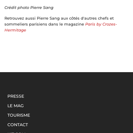
Crédit photo Pierre Sang
Retrouvez aussi Pierre Sang aux côtés d'autres chefs et
sommeliers parisiens dans le magazine
Paris by Crozes-
Hermitage
PRESSE
LE MAG
TOURISME
CONTACT