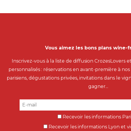
Vous aimez les bons plans wine-fr
Inscrivez-vous à la liste de diffusion CrozesLovers e
personnalisés : réservations en avant-première à no
parisiens, dégustations privées, invitations dans le vi
gagner...
Recevoir les informations Pari
Recevoir les informations Lyon et v