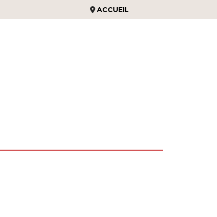
ACCUEIL