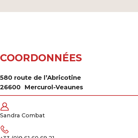
COORDONNÉES
580 route de l’Abricotine
26600
Mercurol-Veaunes
Sandra Combat