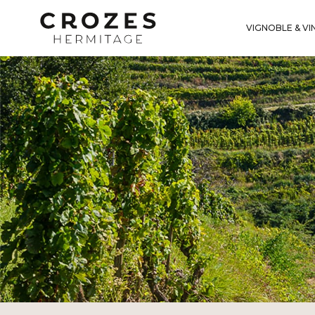
VIGNOBLE & VI