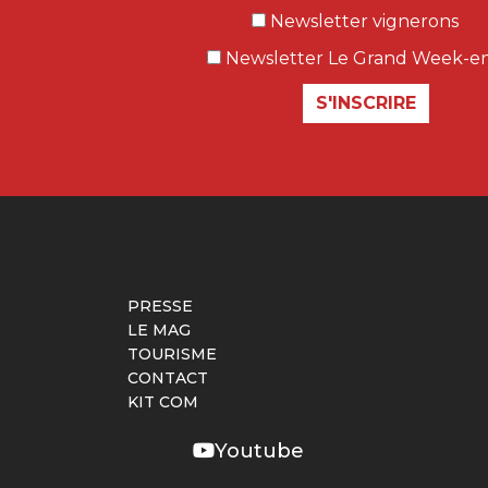
Newsletter vignerons
Newsletter Le Grand Week-e
S'INSCRIRE
PRESSE
LE MAG
TOURISME
CONTACT
KIT COM
Youtube