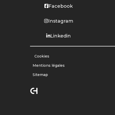
Facebook
Instagram
Linkedin
Cookies
Mentions légales
Sitemap