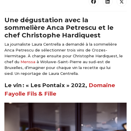
Une dégustation avec la
sommelière Anca Petrescu et le
chef Christophe Hardiquest
La journaliste Laura Centrella a demandé à la sommelière
Anca Petrescu de sélectionner trois vins de Crozes-
Hermitage. À charge ensuite pour Christophe Hardiquest, le
chef du
Menssa
à Woluwe-Saint-Pierre au sud-est de
Bruxelles, d’imaginer pour chaque vin la recette qui lui
sied. Un reportage de Laura Centrella.
Le vin : « Les Pontaix » 2022,
Domaine
Fayolle Fils & Fille