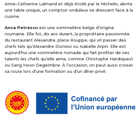
Anne-Catherine Lalmand et déjà étoilé par le Michelin, abrite
une table unique, un comptoir onduleux se dressant face à la
cuisine.
Anca Petrescu
est une sommelière belge d’origine
roumaine. Elle fut, dix ans durant, la propriétaire passionnée
du restaurant Alexandre, place Rouppe, qui vit passer des
chefs tels qu’Alexandre Dionisio ou Isabelle Arpin. Elle est
aujourd’hui une sommelière nomade qui fait profiter de ses
talents les chefs qu’elle aime, comme Christophe Hardiquest
ou Sang Hoon Degeimbre. À l’occasion, on peut aussi croiser
sa route lors d’une formation ou d’un dîner privé.