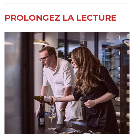
PROLONGEZ LA LECTURE