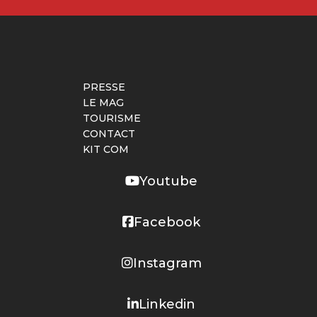
PRESSE
LE MAG
TOURISME
CONTACT
KIT COM
Youtube
Facebook
Instagram
Linkedin