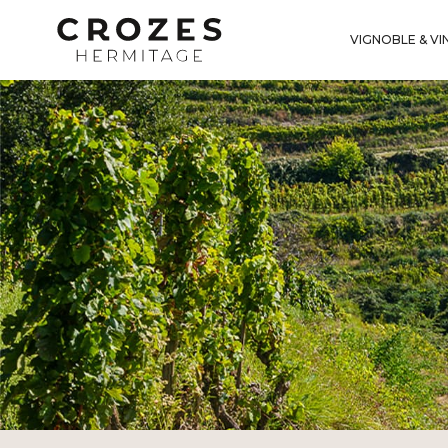
VIGNOBLE & VI