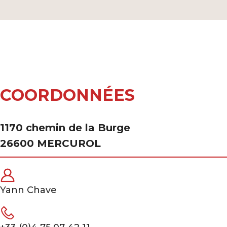
COORDONNÉES
1170 chemin de la Burge
26600 MERCUROL
Yann Chave