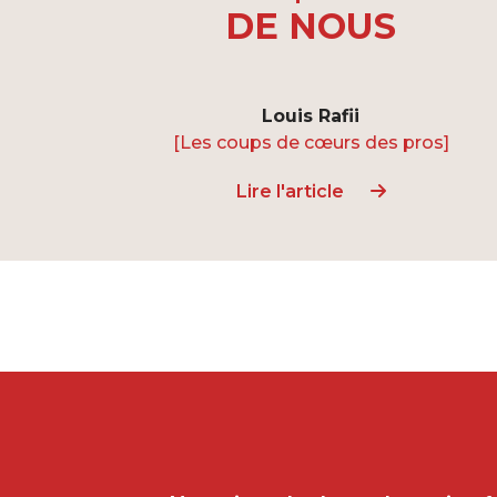
DE NOUS
Louis Rafii
[Les coups de cœurs des pros]
Lire l'article