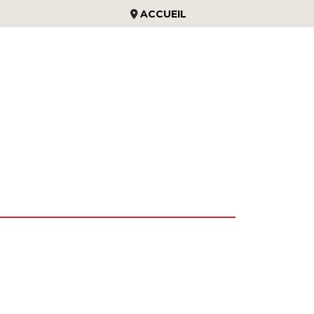
ACCUEIL