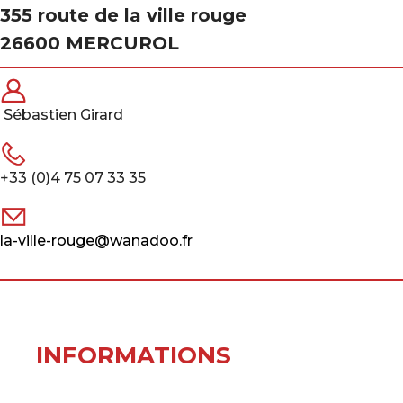
355 route de la ville rouge
26600 MERCUROL
Sébastien Girard
+33 (0)4 75 07 33 35
la-ville-rouge@wanadoo.fr
INFORMATIONS