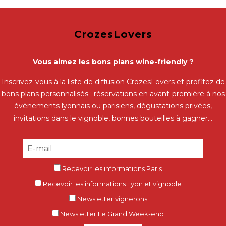
CrozesLovers
Vous aimez les bons plans wine-friendly ?
Inscrivez-vous à la liste de diffusion CrozesLovers et profitez de
bons plans personnalisés : réservations en avant-première à nos
événements lyonnais ou parisiens, dégustations privées,
invitations dans le vignoble, bonnes bouteilles à gagner...
Recevoir les informations Paris
Recevoir les informations Lyon et vignoble
Newsletter vignerons
Newsletter Le Grand Week-end