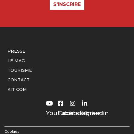
S'INSCRIRE
PRESSE
LE MAG
TOURISME
CONTACT
KIT COM
Youtube
Facebook
Instagram
Linkedin
Cookies