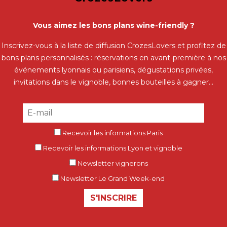
Vous aimez les bons plans wine-friendly ?
Inscrivez-vous à la liste de diffusion CrozesLovers et profitez de
bons plans personnalisés : réservations en avant-première à nos
événements lyonnais ou parisiens, dégustations privées,
invitations dans le vignoble, bonnes bouteilles à gagner...
Recevoir les informations Paris
Recevoir les informations Lyon et vignoble
Newsletter vignerons
Newsletter Le Grand Week-end
S'INSCRIRE