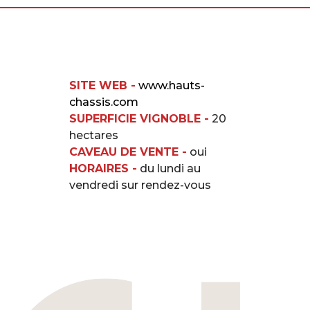
SITE WEB -
www.hauts-
chassis.com
SUPERFICIE VIGNOBLE -
20
hectares
CAVEAU DE VENTE -
oui
HORAIRES -
du lundi au
vendredi sur rendez-vous