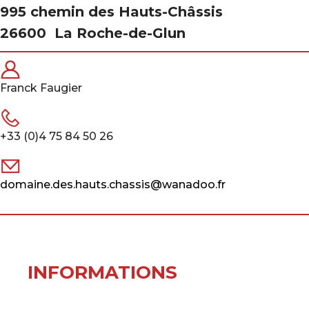
995 chemin des Hauts-Châssis
26600
La Roche-de-Glun
Franck Faugier
+33 (0)4 75 84 50 26
domaine.des.hauts.chassis@wanadoo.fr
INFORMATIONS