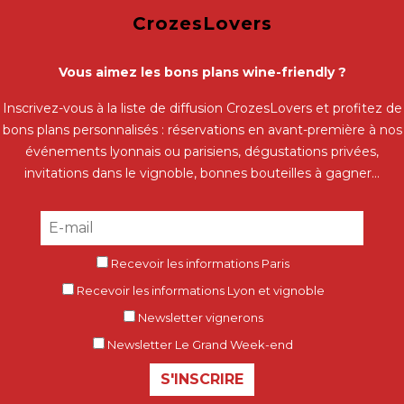
CrozesLovers
Vous aimez les bons plans wine-friendly ?
Inscrivez-vous à la liste de diffusion CrozesLovers et profitez de
bons plans personnalisés : réservations en avant-première à nos
événements lyonnais ou parisiens, dégustations privées,
invitations dans le vignoble, bonnes bouteilles à gagner...
Recevoir les informations Paris
Recevoir les informations Lyon et vignoble
Newsletter vignerons
Newsletter Le Grand Week-end
S'INSCRIRE