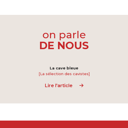
on parle
DE NOUS
La cave bleue
[La sélection des cavistes]
Lire l'article