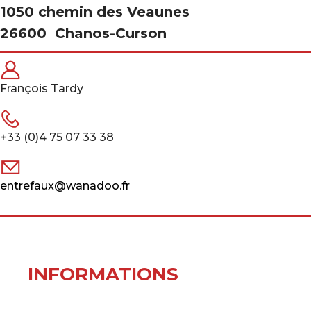
1050 chemin des Veaunes
26600
Chanos-Curson
François Tardy
+33 (0)4 75 07 33 38
entrefaux@wanadoo.fr
INFORMATIONS