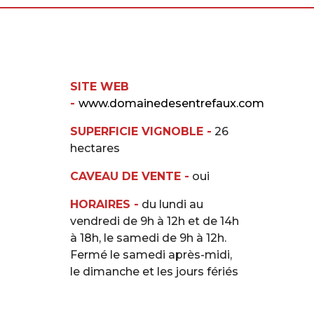
SITE WEB
-
www.domainedesentrefaux.com
SUPERFICIE VIGNOBLE -
26
hectares
CAVEAU DE VENTE -
oui
HORAIRES -
du lundi au
vendredi de 9h à 12h et de 14h
à 18h, le samedi de 9h à 12h.
Fermé le samedi après-midi,
le dimanche et les jours fériés